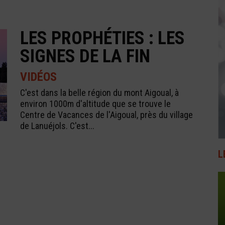
LES PROPHÉTIES : LES
SIGNES DE LA FIN
VIDÉOS
C'est dans la belle région du mont Aigoual, à
environ 1000m d'altitude que se trouve le
Centre de Vacances de l'Aigoual, près du village
de Lanuéjols. C'est...
L