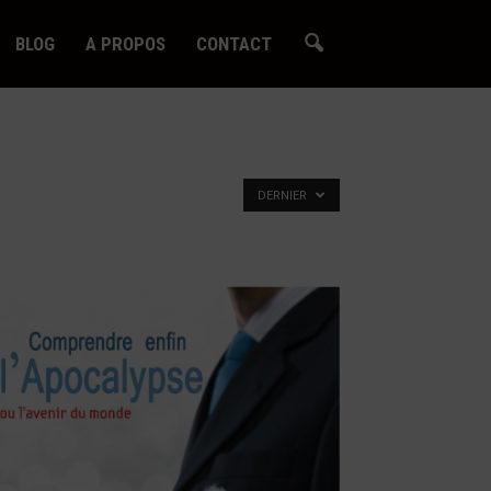
BLOG
A PROPOS
CONTACT
DERNIER