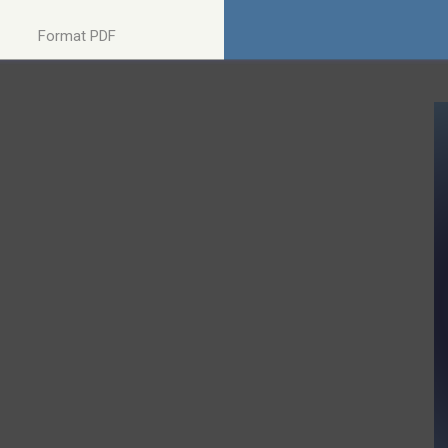
Format PDF