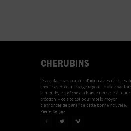
Jésus, dans ses paroles d’adieu à ses disciples, l
envoie avec ce message urgent : « Allez par tou
le monde, et prêchez la bonne nouvelle à toute 
création. » ce site est pour moi le moyen
d'annoncer de parler de cette bonne nouvelle.
Pierre Segura