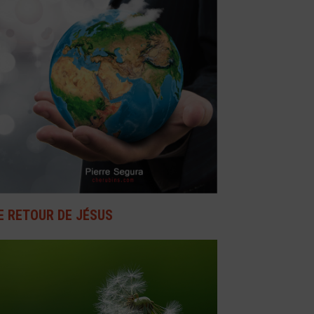
E RETOUR DE JÉSUS