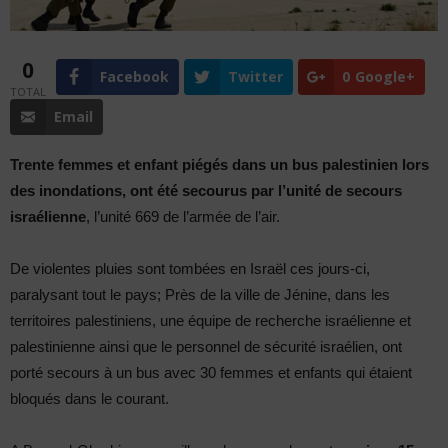
0
Facebook
Twitter
0
Google+
TOTAL
Email
Trente femmes et enfant piégés dans un bus palestinien lors
des inondations, ont été secourus par l’unité de secours
israélienne
, l’unité 669 de l’armée de l’air.
De violentes pluies sont tombées en Israël ces jours-ci,
paralysant tout le pays; Près de la ville de Jénine, dans les
territoires palestiniens, une équipe de recherche israélienne et
palestinienne ainsi que le personnel de sécurité israélien, ont
porté secours à un bus avec 30 femmes et enfants qui étaient
bloqués dans le courant.