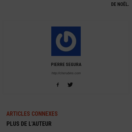
DE NOËL.
PIERRE SEGURA
http://cherubins.com
ARTICLES CONNEXES
PLUS DE L'AUTEUR