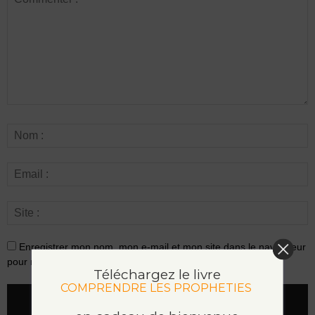
Enregistrer mon nom, mon e-mail et mon site dans le navigateur
pour mon prochain commentaire.
Téléchargez le livre
COMPRENDRE LES PROPHETIES