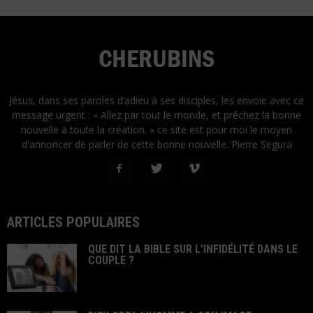
Jésus, dans ses paroles d’adieu à ses disciples, les envoie avec ce
message urgent : « Allez par tout le monde, et prêchez la bonne
nouvelle à toute la création. » ce site est pour moi le moyen
d'annoncer de parler de cette bonne nouvelle. Pierre Segura
ARTICLES POPULAIRES
QUE DIT LA BIBLE SUR L’INFIDÉLITÉ DANS LE
COUPLE ?