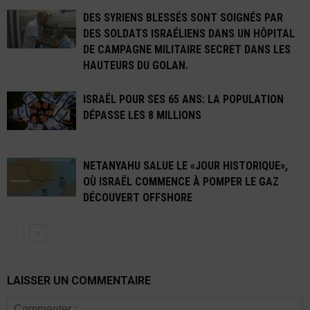
DES SYRIENS BLESSÉS SONT SOIGNÉS PAR
DES SOLDATS ISRAÉLIENS DANS UN HÔPITAL
DE CAMPAGNE MILITAIRE SECRET DANS LES
HAUTEURS DU GOLAN.
ISRAËL POUR SES 65 ANS: LA POPULATION
DÉPASSE LES 8 MILLIONS
NETANYAHU SALUE LE «JOUR HISTORIQUE»,
OÙ ISRAËL COMMENCE À POMPER LE GAZ
DÉCOUVERT OFFSHORE
LAISSER UN COMMENTAIRE