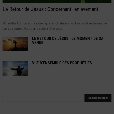
Le Retour de Jésus : Concernant l’enlevement
Maranatha ! Est un mot araméen que les chrétiens vivant en Israël se disaient les
uns aux autres. Mais par la suite, même ceux...
LE RETOUR DE JÉSUS : LE MOMENT DE SA
VENUE
VUE D’ENSEMBLE DES PROPHÉTIES