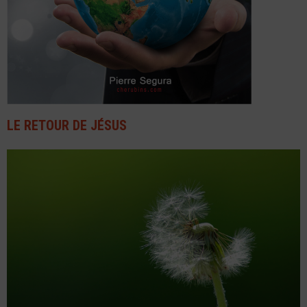
LE RETOUR DE JÉSUS